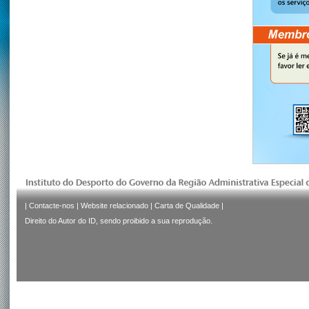
|
Contacte-nos
|
Website relacionado
|
Carta de Qualidade
|
Direito do Autor do ID, sendo proibido a sua reprodução.