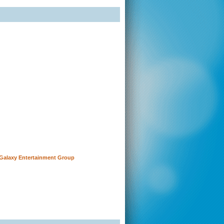
 Galaxy Entertainment Group