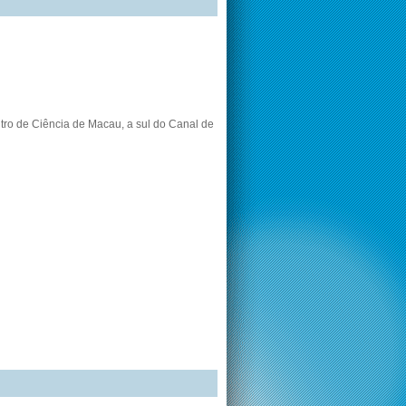
ntro de Ciência de Macau, a sul do Canal de