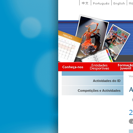
Vo
Actividades do ID
Competições e Actividades