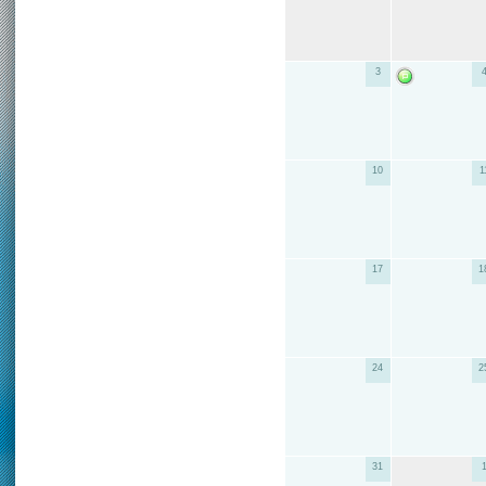
3
10
1
17
1
24
2
31