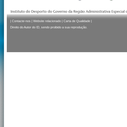
|
Contacte-nos
|
Website relacionado
|
Carta de Qualidade
|
Direito do Autor do ID, sendo proibido a sua reprodução.