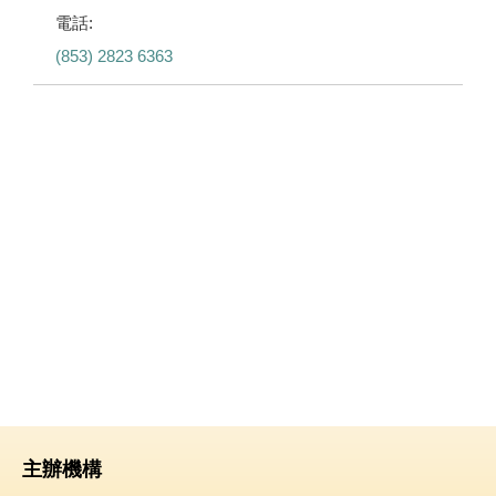
電話:
(853) 2823 6363
主辦機構