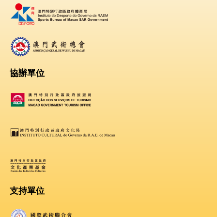
協辦單位
支持單位