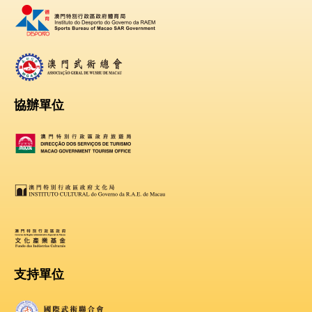
協辦單位
支持單位