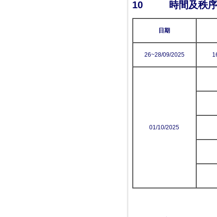
10
時間及秩
日期
26~28/09/2025
1
01/10/2025