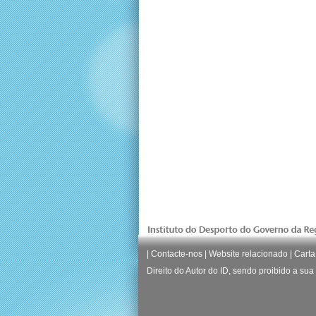
|
Contacte-nos
|
Website relacionado
|
Carta
Direito do Autor do ID, sendo proibido a su