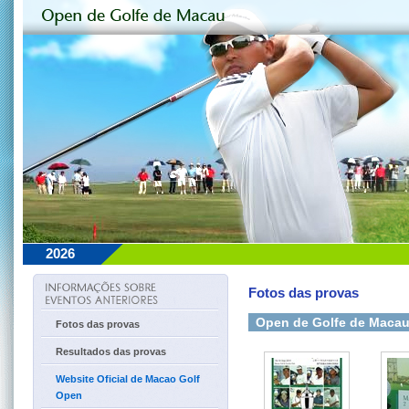
2026
Fotos das provas
Open de Golfe de Macau
Fotos das provas
Resultados das provas
Website Oficial de Macao Golf
Open