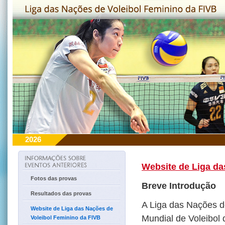
2026
Website de Liga da
Fotos das provas
Breve Introdução
Resultados das provas
A Liga das Nações d
Website de Liga das Nações de
Mundial de Voleibol 
Voleibol Feminino da FIVB