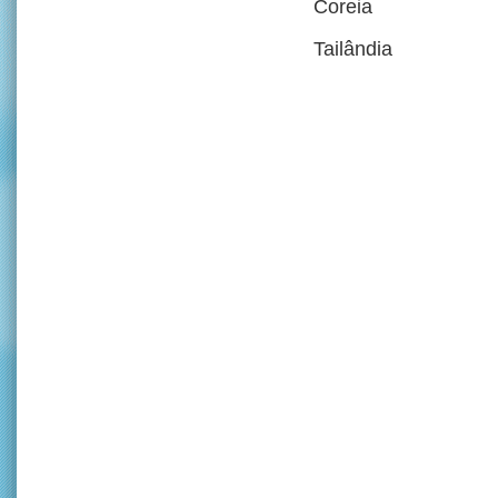
Coreia
Tailândia