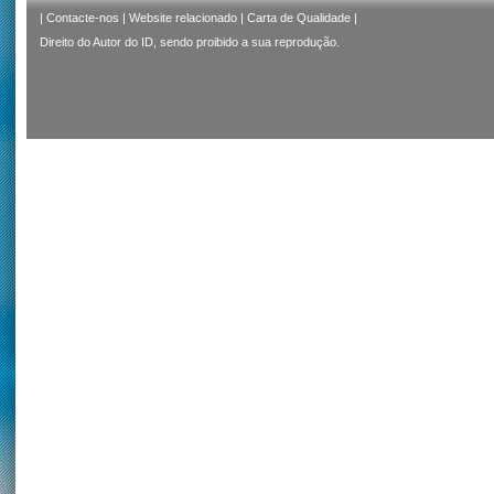
|
Contacte-nos
|
Website relacionado
|
Carta de Qualidade
|
Direito do Autor do ID, sendo proibido a sua reprodução.