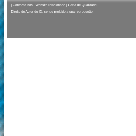
|
Contacte-nos
|
Website relacionado
|
Carta de Qualidade
|
Direito do Autor do ID, sendo proibido a sua reprodução.