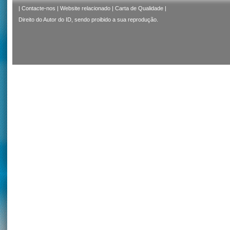
|
Contacte-nos
|
Website relacionado
|
Carta de Qualidade
|
Direito do Autor do ID, sendo proibido a sua reprodução.