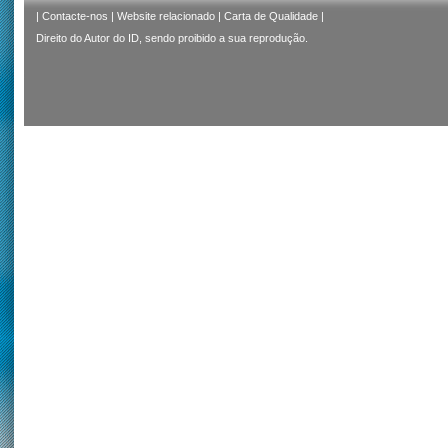
|
Contacte-nos
|
Website relacionado
|
Carta de Qualidade
|
Direito do Autor do ID, sendo proibido a sua reprodução.