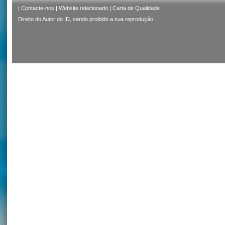
|
Contacte-nos
|
Website relacionado
|
Carta de Qualidade
|
Direito do Autor do ID, sendo proibido a sua reprodução.