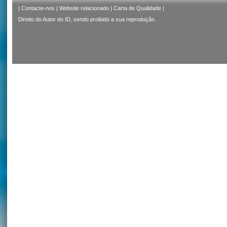
|
Contacte-nos
|
Website relacionado
|
Carta de Qualidade
|
Direito do Autor do ID, sendo proibido a sua reprodução.