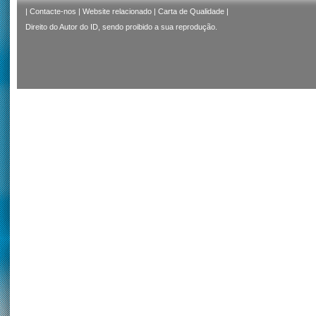
|
Contacte-nos
|
Website relacionado
|
Carta de Qualidade
|
Direito do Autor do ID, sendo proibido a sua reprodução.