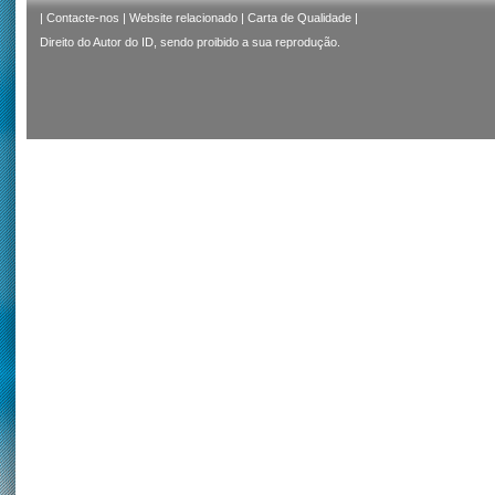
|
Contacte-nos
|
Website relacionado
|
Carta de Qualidade
|
Direito do Autor do ID, sendo proibido a sua reprodução.