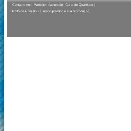
|
Contacte-nos
|
Website relacionado
|
Carta de Qualidade
|
Direito do Autor do ID, sendo proibido a sua reprodução.