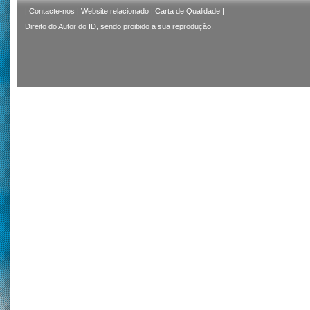
|
Contacte-nos
|
Website relacionado
|
Carta de Qualidade
|
Direito do Autor do ID, sendo proibido a sua reprodução.