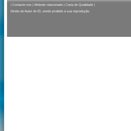
|
Contacte-nos
|
Website relacionado
|
Carta de Qualidade
|
Direito do Autor do ID, sendo proibido a sua reprodução.