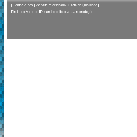
|
Contacte-nos
|
Website relacionado
|
Carta de Qualidade
|
Direito do Autor do ID, sendo proibido a sua reprodução.