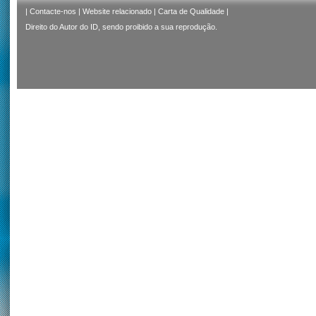
|
Contacte-nos
|
Website relacionado
|
Carta de Qualidade
|
Direito do Autor do ID, sendo proibido a sua reprodução.