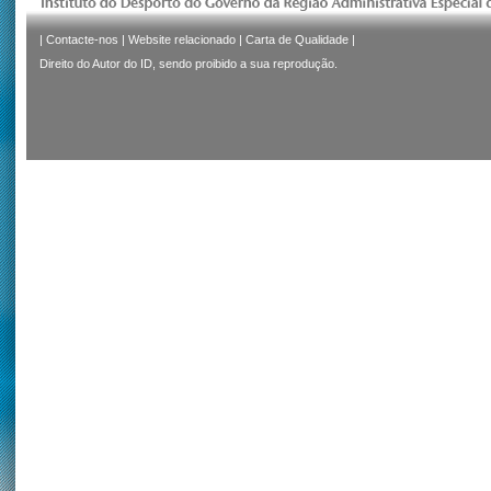
|
Contacte-nos
|
Website relacionado
|
Carta de Qualidade
|
Direito do Autor do ID, sendo proibido a sua reprodução.