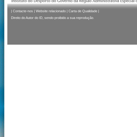
|
Contacte-nos
|
Website relacionado
|
Carta de Qualidade
|
Direito do Autor do ID, sendo proibido a sua reprodução.