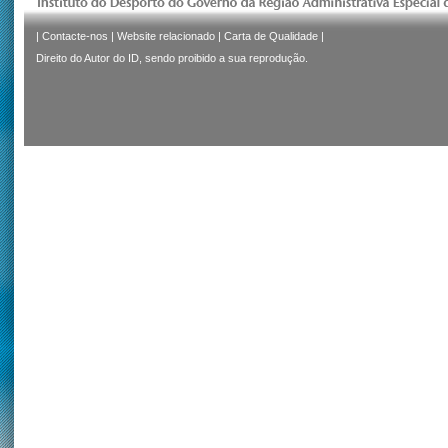
|
Contacte-nos
|
Website relacionado
|
Carta de Qualidade
|
Direito do Autor do ID, sendo proibido a sua reprodução.