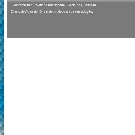
|
Contacte-nos
|
Website relacionado
|
Carta de Qualidade
|
Direito do Autor do ID, sendo proibido a sua reprodução.