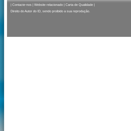
|
Contacte-nos
|
Website relacionado
|
Carta de Qualidade
|
Direito do Autor do ID, sendo proibido a sua reprodução.