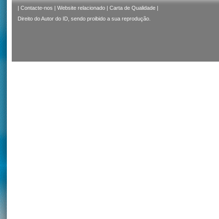
|
Contacte-nos
|
Website relacionado
|
Carta de Qualidade
|
Direito do Autor do ID, sendo proibido a sua reprodução.