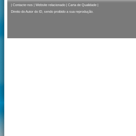
|
Contacte-nos
|
Website relacionado
|
Carta de Qualidade
|
Direito do Autor do ID, sendo proibido a sua reprodução.