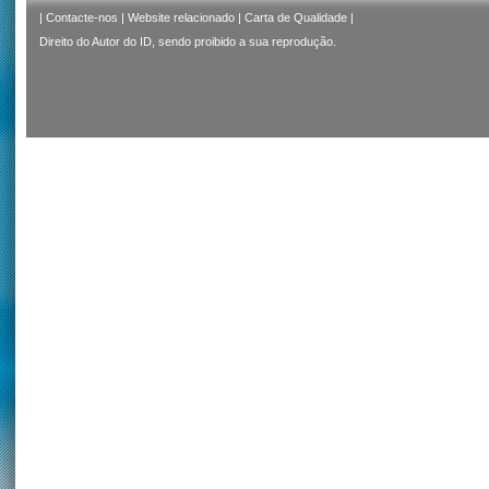
|
Contacte-nos
|
Website relacionado
|
Carta de Qualidade
|
Direito do Autor do ID, sendo proibido a sua reprodução.