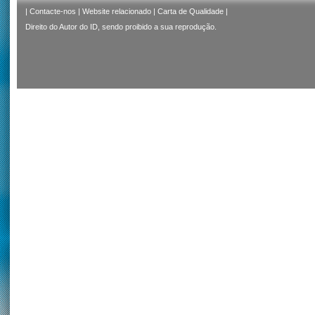
|
Contacte-nos
|
Website relacionado
|
Carta de Qualidade
|
Direito do Autor do ID, sendo proibido a sua reprodução.