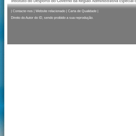
|
Contacte-nos
|
Website relacionado
|
Carta de Qualidade
|
Direito do Autor do ID, sendo proibido a sua reprodução.