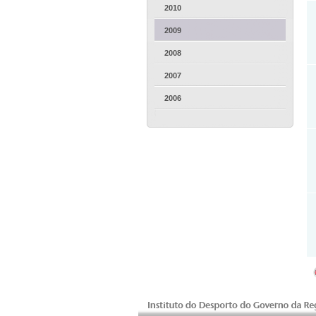
2010
2009
2008
2007
2006