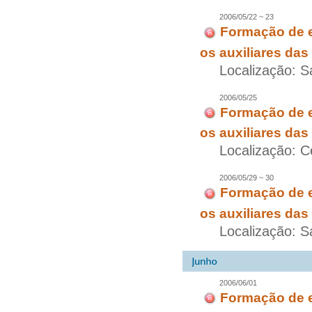
2006/05/22 ~ 23
Formação de e
os auxiliares das
Localização: S
2006/05/25
Formação de e
os auxiliares das
Localização: C
2006/05/29 ~ 30
Formação de e
os auxiliares das
Localização: S
2006/06/01
Formação de e