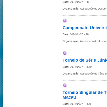
Data:
2024/04/27 ~ 28
Organização:
Associação do Desport
Campeonato Universit
Data:
2024/04/27 ~ 28
Organização:
Associação do Desport
Torneio de Série Jún
Data:
2024/04/27 ~ 05/04
Organização:
Associação de Ténis 
Torneio Singular de 
Macau
Data:
2024/04/27 ~ 05/05