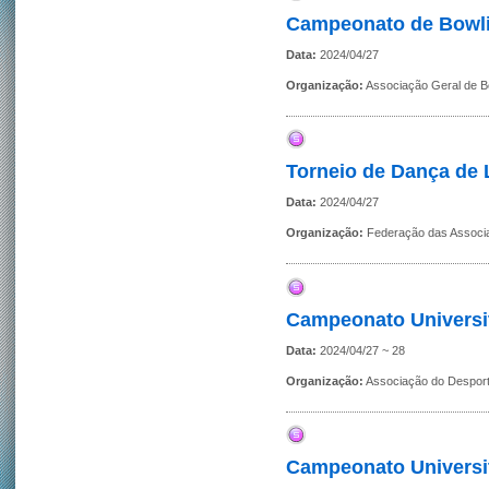
Campeonato de Bowli
Data:
2024/04/27
Organização:
Associação Geral de B
Torneio de Dança de L
Data:
2024/04/27
Organização:
Federação das Associ
Campeonato Universi
Data:
2024/04/27 ~ 28
Organização:
Associação do Desport
Campeonato Universi