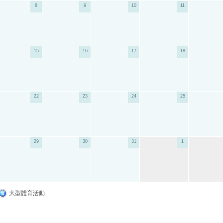
8
9
10
11
15
16
17
18
22
23
24
25
29
30
31
1
大型體育活動