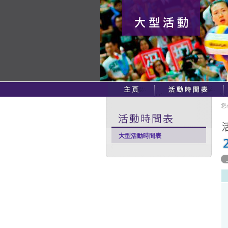
您
大型活動時間表