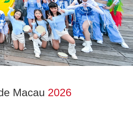
o de Macau
2026