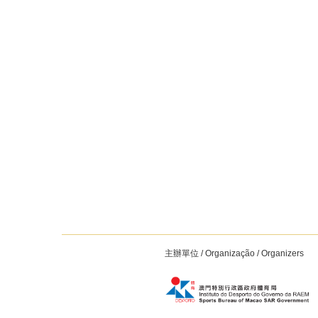
主辦單位 / Organização / Organizers