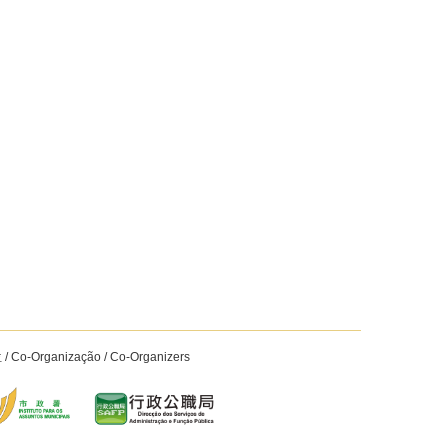
Co-Organização / Co-Organizers