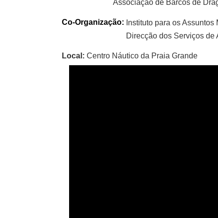
Associação de Barcos de Dra
Co-Organização:
Instituto para os Assunto
Direcção dos Serviços de
Local:
Centro Náutico da Praia Grande