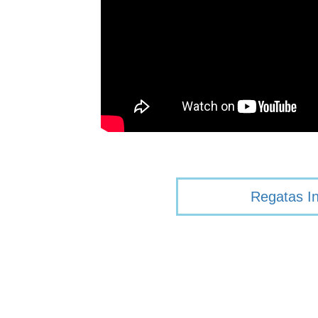
Regatas I