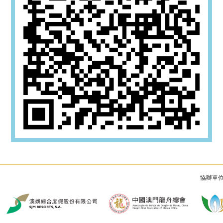
協辦單位 / 