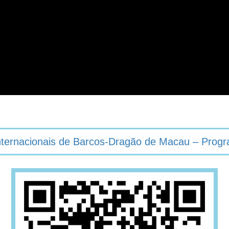
nternacionais de Barcos-Dragão de Macau – Progra