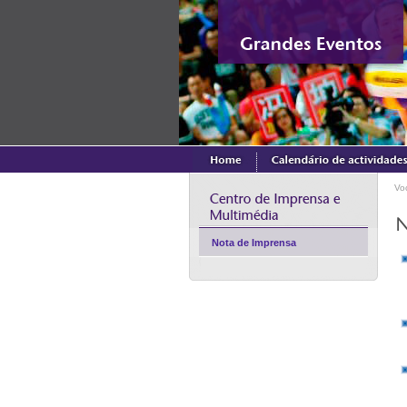
Vo
Nota de Imprensa