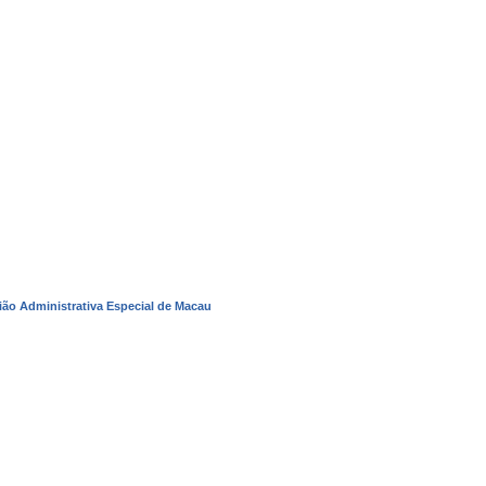
ão Administrativa Especial de Macau