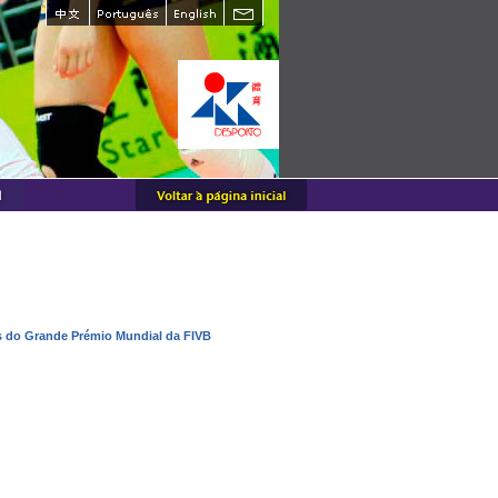
is do Grande Prémio Mundial da FIVB