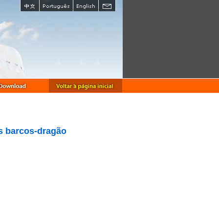
os barcos-dragão