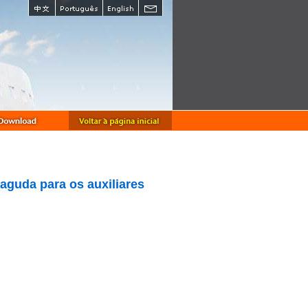
aguda para os auxiliares