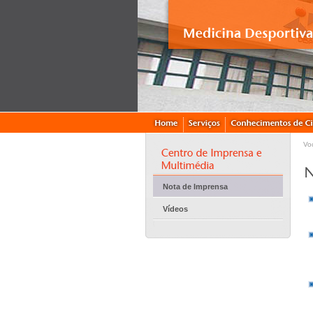
Vo
Nota de Imprensa
Vídeos