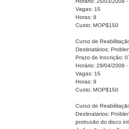
Horário: 25/03/2008 -
Vagas: 15
Horas: 8
Custo: MOP$150
Curso de Reabilitaç
Destinatários: Proble
Prazo de Inscrição: 
Horário: 29/04/2008 -
Vagas: 15
Horas: 8
Custo: MOP$150
Curso de Reabilitaç
Destinatários: Probl
protrusão do disco int