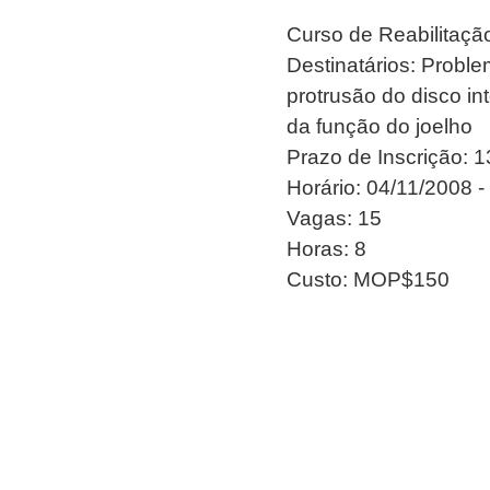
Curso de Reabilitaç
Destinatários: Probl
protrusão do disco int
da função do joelho
Prazo de Inscrição: 
Horário: 04/11/2008 -
Vagas: 15
Horas: 8
Custo: MOP$150