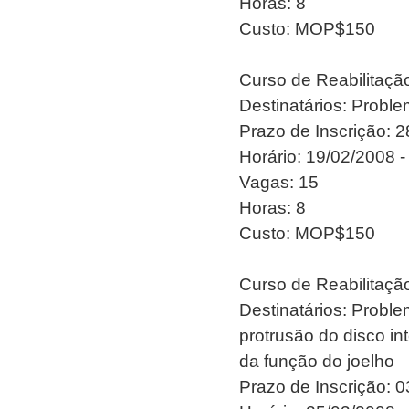
Horas: 8
Custo: MOP$150
Curso de Reabilitaç
Destinatários: Proble
Prazo de Inscrição: 
Horário: 19/02/2008 -
Vagas: 15
Horas: 8
Custo: MOP$150
Curso de Reabilitaç
Destinatários: Probl
protrusão do disco int
da função do joelho
Prazo de Inscrição: 