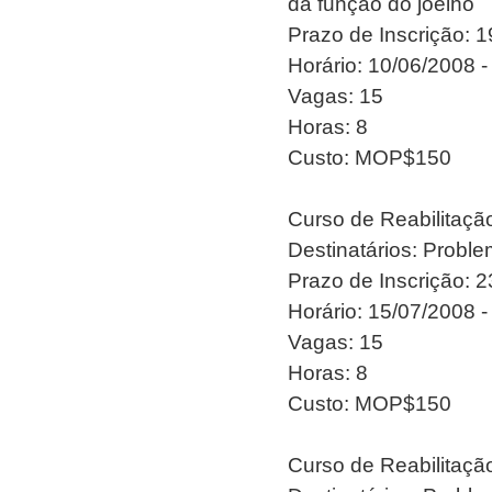
da função do joelho
Prazo de Inscrição: 
Horário: 10/06/2008 -
Vagas: 15
Horas: 8
Custo: MOP$150
Curso de Reabilitaç
Destinatários: Proble
Prazo de Inscrição: 
Horário: 15/07/2008 -
Vagas: 15
Horas: 8
Custo: MOP$150
Curso de Reabilitaç