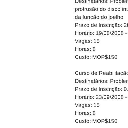
Destinatários: Probl
protrusão do disco int
da função do joelho
Prazo de Inscrição: 
Horário: 19/08/2008 -
Vagas: 15
Horas: 8
Custo: MOP$150
Curso de Reabilitaç
Destinatários: Proble
Prazo de Inscrição: 
Horário: 23/09/2008 -
Vagas: 15
Horas: 8
Custo: MOP$150