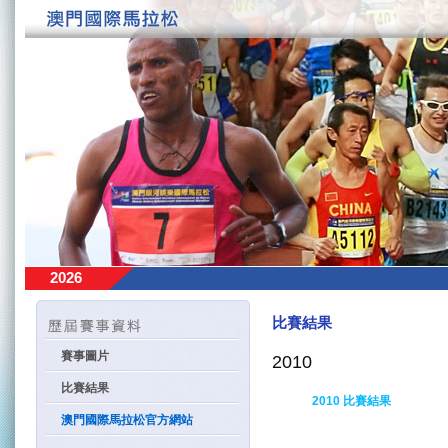
2026
比賽結果
賽事圖片
2010
比賽結果
2010 比賽結果
澳門國際馬拉松官方網站