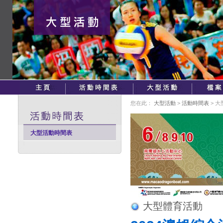
您在此：
大型活動
>
活動時間表
> 
大型活動時間表
大型體育活動